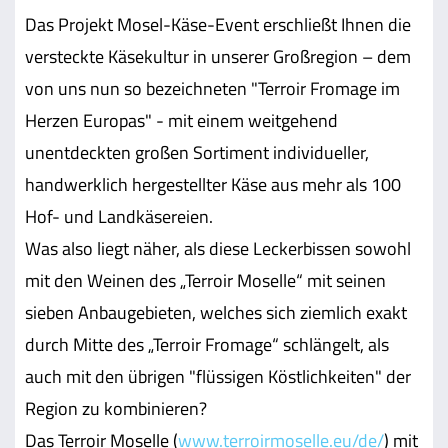
Das Projekt Mosel-Käse-Event erschließt Ihnen die
versteckte Käsekultur in unserer Großregion – dem
von uns nun so bezeichneten "Terroir Fromage im
Herzen Europas" - mit einem weitgehend
unentdeckten großen Sortiment individueller,
handwerklich hergestellter Käse aus mehr als 100
Hof- und Landkäsereien.
Was also liegt näher, als diese Leckerbissen sowohl
mit den Weinen des „Terroir Moselle“ mit seinen
sieben Anbaugebieten, welches sich ziemlich exakt
durch Mitte des „Terroir Fromage“ schlängelt, als
auch mit den übrigen "flüssigen Köstlichkeiten" der
Region zu kombinieren?
Das Terroir Moselle (
www.terroirmoselle.eu/de/
) mit