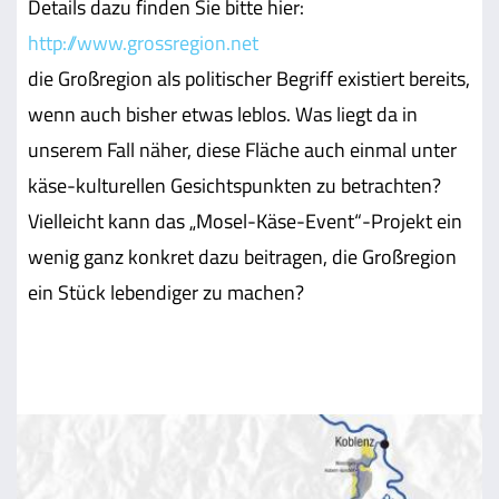
Details dazu finden Sie bitte hier:
http://www.grossregion.net
die Großregion als politischer Begriff existiert bereits,
wenn auch bisher etwas leblos. Was liegt da in
unserem Fall näher, diese Fläche auch einmal unter
käse-kulturellen Gesichtspunkten zu betrachten?
Vielleicht kann das „Mosel-Käse-Event“-Projekt ein
wenig ganz konkret dazu beitragen, die Großregion
ein Stück lebendiger zu machen?