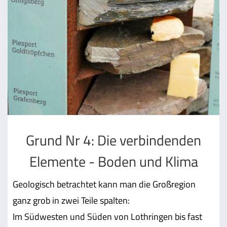
Grund Nr 4: Die verbindenden
Elemente - Boden und Klima
Geologisch betrachtet kann man die Großregion
ganz grob in zwei Teile spalten:
Im Südwesten und Süden von Lothringen bis fast