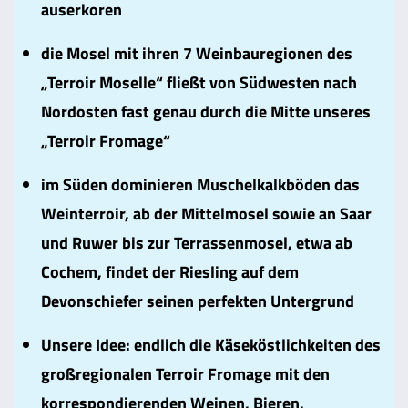
auserkoren
die Mosel mit ihren 7 Weinbauregionen des
„Terroir Moselle“ fließt von Südwesten nach
Nordosten fast genau durch die Mitte unseres
„Terroir Fromage“
im Süden dominieren Muschelkalkböden das
Weinterroir, ab der Mittelmosel sowie an Saar
und Ruwer bis zur Terrassenmosel, etwa ab
Cochem, findet der Riesling auf dem
Devonschiefer seinen perfekten Untergrund
Unsere Idee: endlich die Käseköstlichkeiten des
großregionalen Terroir Fromage mit den
korrespondierenden Weinen, Bieren,