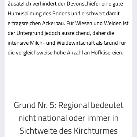
Zusätzlich verhindert der Devonschiefer eine gute
Humusbildung des Bodens und erschwert damit
ertragsreichen Ackerbau. Für Wiesen und Weiden ist
der Untergrund jedoch ausreichend, daher die
intensive Milch- und Weidewirtschaft als Grund für
die vergleichsweise hohe Anzahl an Hofkäsereien.
Grund Nr. 5: Regional bedeutet
nicht national oder immer in
Sichtweite des Kirchturmes