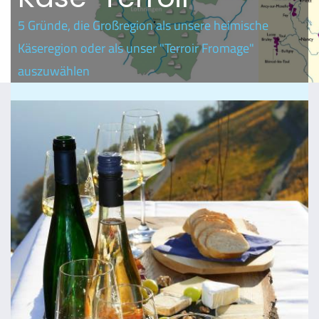
5 Gründe, die Großregion als unsere heimische
Käseregion oder als unser "Terroir Fromage"
auszuwählen