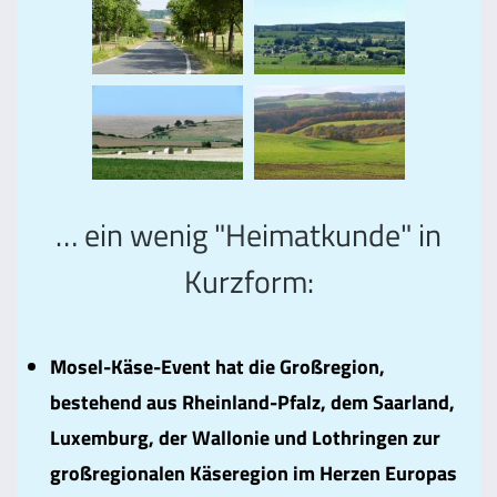
… ein wenig "Heimatkunde" in
Kurzform:
Mosel-Käse-Event hat die Großregion,
bestehend aus Rheinland-Pfalz, dem Saarland,
Luxemburg, der Wallonie und Lothringen zur
großregionalen Käseregion im Herzen Europas