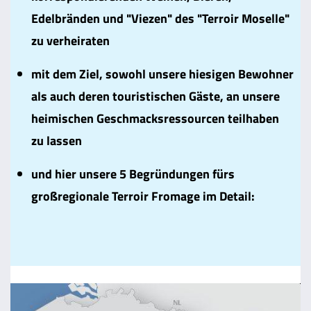
Edelbränden und "Viezen" des "Terroir Moselle"
zu verheiraten
mit dem Ziel, sowohl unsere hiesigen Bewohner
als auch deren touristischen Gäste, an unsere
heimischen Geschmacksressourcen teilhaben
zu lassen
und hier unsere 5 Begründungen fürs
großregionale Terroir Fromage im Detail: