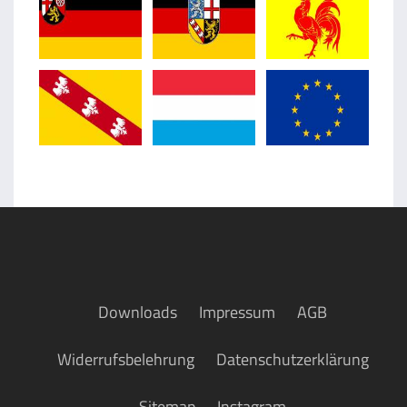
Downloads
Impressum
AGB
Widerrufsbelehrung
Datenschutzerklärung
Sitemap
Instagram