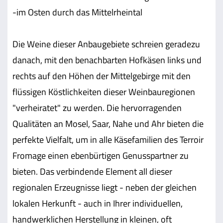
-im Osten durch das Mittelrheintal
Die Weine dieser Anbaugebiete schreien geradezu
danach, mit den benachbarten Hofkäsen links und
rechts auf den Höhen der Mittelgebirge mit den
flüssigen Köstlichkeiten dieser Weinbauregionen
"verheiratet" zu werden. Die hervorragenden
Qualitäten an Mosel, Saar, Nahe und Ahr bieten die
perfekte Vielfalt, um in alle Käsefamilien des Terroir
Fromage einen ebenbürtigen Genusspartner zu
bieten. Das verbindende Element all dieser
regionalen Erzeugnisse liegt - neben der gleichen
lokalen Herkunft - auch in Ihrer individuellen,
handwerklichen Herstellung in kleinen, oft