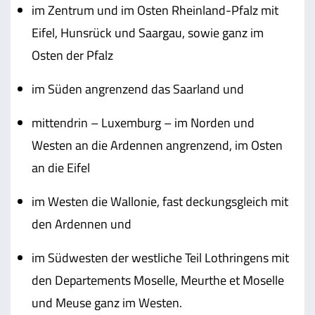
im Zentrum und im Osten Rheinland-Pfalz mit
Eifel, Hunsrück und Saargau, sowie ganz im
Osten der Pfalz
im Süden angrenzend das Saarland und
mittendrin – Luxemburg – im Norden und
Westen an die Ardennen angrenzend, im Osten
an die Eifel
im Westen die Wallonie, fast deckungsgleich mit
den Ardennen und
im Südwesten der westliche Teil Lothringens mit
den Departements Moselle, Meurthe et Moselle
und Meuse ganz im Westen.