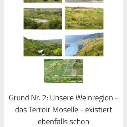
Grund Nr. 2: Unsere Weinregion -
das Terroir Moselle - existiert
ebenfalls schon