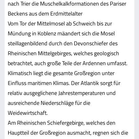
nach Trier die Muschelkalkformationen des Pariser
Beckens aus dem Erdmittelalter
Vom Tor der Mittelmosel ab Schweich bis zur
Mündung in Koblenz mäandert sich die Mosel
steillagenbildend durch den Devonschiefer des
Rheinischen Mittelgebirges, welches geologisch
betrachtet, auch große Teile der Ardennen umfasst.
Klimatisch liegt die gesamte Großregion unter
Einfluss maritimen Klimas. Der Atlantik sorgt für
relativ ausgeglichene Jahrestemperaturen und
ausreichende Niederschläge für die
Weidewirtschaft.
Am Rheinischen Schiefergebirge, welches den
Hauptteil der Großregion ausmacht, regnen sich die