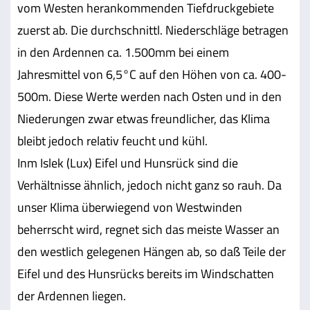
vom Westen herankommenden Tiefdruckgebiete
zuerst ab. Die durchschnittl. Niederschläge betragen
in den Ardennen ca. 1.500mm bei einem
Jahresmittel von 6,5°C auf den Höhen von ca. 400-
500m. Diese Werte werden nach Osten und in den
Niederungen zwar etwas freundlicher, das Klima
bleibt jedoch relativ feucht und kühl.
Inm Islek (Lux) Eifel und Hunsrück sind die
Verhältnisse ähnlich, jedoch nicht ganz so rauh. Da
unser Klima überwiegend von Westwinden
beherrscht wird, regnet sich das meiste Wasser an
den westlich gelegenen Hängen ab, so daß Teile der
Eifel und des Hunsrücks bereits im Windschatten
der Ardennen liegen.