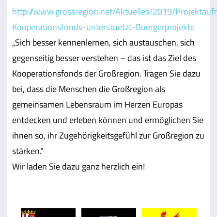
http://www.grossregion.net/Aktuelles/2019/Projektaufr
Kooperationsfonds-unterstuetzt-Buergerprojekte
„Sich besser kennenlernen, sich austauschen, sich
gegenseitig besser verstehen – das ist das Ziel des
Kooperationsfonds der Großregion. Tragen Sie dazu
bei, dass die Menschen die Großregion als
gemeinsamen Lebensraum im Herzen Europas
entdecken und erleben können und ermöglichen Sie
ihnen so, ihr Zugehörigkeitsgefühl zur Großregion zu
stärken.“
Wir laden Sie dazu ganz herzlich ein!