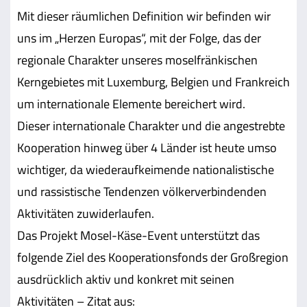
Mit dieser räumlichen Definition wir befinden wir
uns im „Herzen Europas“, mit der Folge, das der
regionale Charakter unseres moselfränkischen
Kerngebietes mit Luxemburg, Belgien und Frankreich
um internationale Elemente bereichert wird.
Dieser internationale Charakter und die angestrebte
Kooperation hinweg über 4 Länder ist heute umso
wichtiger, da wiederaufkeimende nationalistische
und rassistische Tendenzen völkerverbindenden
Aktivitäten zuwiderlaufen.
Das Projekt Mosel-Käse-Event unterstützt das
folgende Ziel des Kooperationsfonds der Großregion
ausdrücklich aktiv und konkret mit seinen
Aktivitäten – Zitat aus: