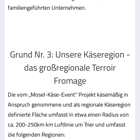
familiengeführten Unternehmen.
Grund Nr. 3: Unsere Käseregion -
das großregionale Terroir
Fromage
Die vom „Mosel-Käse-Event“ Projekt käsemäßig in
Anspruch genommene und als regionale Käseregion
definierte Fläche umfasst in etwa einen Radius von
ca. 200-250km km Luftlinie um Trier und umfasst
die folgenden Regionen: