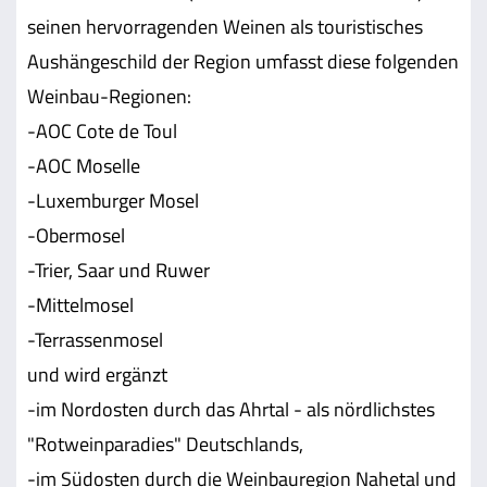
seinen hervorragenden Weinen als touristisches
Aushängeschild der Region umfasst diese folgenden
Weinbau-Regionen:
-AOC Cote de Toul
-AOC Moselle
-Luxemburger Mosel
-Obermosel
-Trier, Saar und Ruwer
-Mittelmosel
-Terrassenmosel
und wird ergänzt
-im Nordosten durch das Ahrtal - als nördlichstes
"Rotweinparadies" Deutschlands,
-im Südosten durch die Weinbauregion Nahetal und