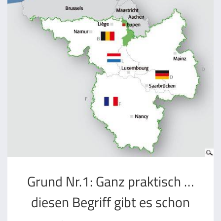
Grund Nr.1: Ganz praktisch …
diesen Begriff gibt es schon